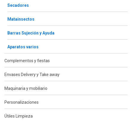
Secadores
Matainsectos
Barras Sujeción y Ayuda
Aparatos varios
Complementos y fiestas
Envases Delivery y Take away
Maquinaria y mobiliario
Personalizaciones
Útiles Limpieza