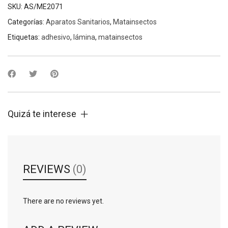
SKU:
AS/ME2071
Categorías:
Aparatos Sanitarios
,
Matainsectos
Etiquetas:
adhesivo
,
lámina
,
matainsectos
Quizá te interese
REVIEWS
(0)
There are no reviews yet.