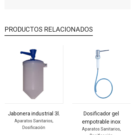
PRODUCTOS RELACIONADOS
Jabonera industrial 3l.
Dosificador gel
Aparatos Sanitarios
,
empotrable inox
Dosificación
Aparatos Sanitarios
,