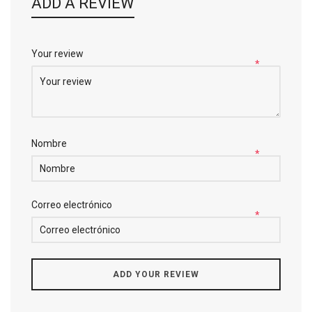
ADD A REVIEW
Your review
*
Nombre
*
Correo electrónico
*