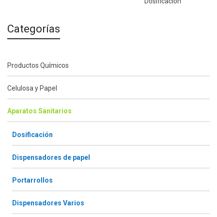
Dosificación
Categorías
Productos Químicos
Celulosa y Papel
Aparatos Sanitarios
Dosificación
Dispensadores de papel
Portarrollos
Dispensadores Varios