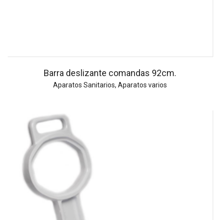
Barra deslizante comandas 92cm.
Aparatos Sanitarios
,
Aparatos varios