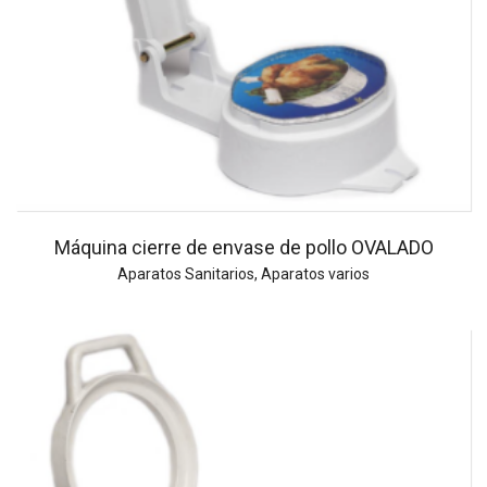
Máquina cierre de envase de pollo OVALADO
Aparatos Sanitarios
,
Aparatos varios