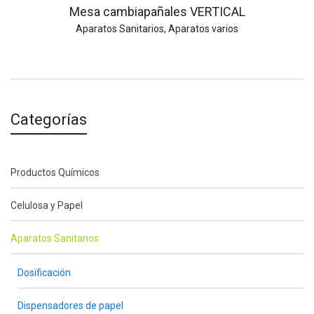
Mesa cambiapañales VERTICAL
Aparatos Sanitarios
,
Aparatos varios
Categorías
Productos Químicos
Celulosa y Papel
Aparatos Sanitarios
Dosificación
Dispensadores de papel