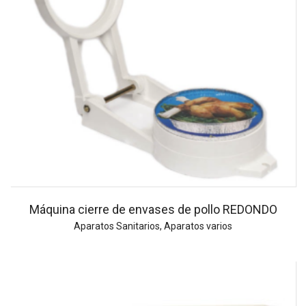
Máquina cierre de envases de pollo REDONDO
Aparatos Sanitarios
,
Aparatos varios