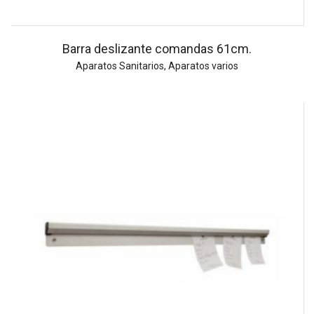
Barra deslizante comandas 61cm.
Aparatos Sanitarios
,
Aparatos varios