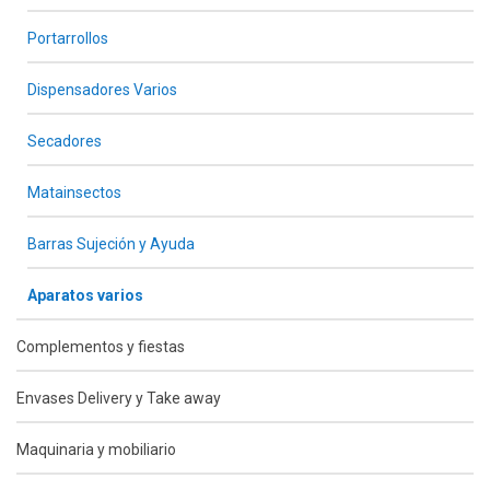
Portarrollos
Dispensadores Varios
Secadores
Matainsectos
Barras Sujeción y Ayuda
Aparatos varios
Complementos y fiestas
Envases Delivery y Take away
Maquinaria y mobiliario