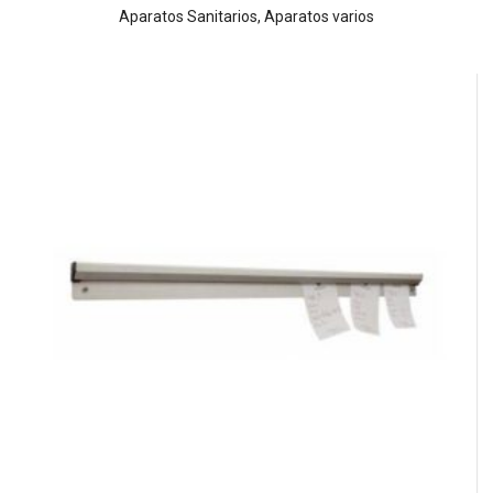
Aparatos Sanitarios
,
Aparatos varios