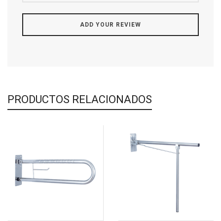
PRODUCTOS RELACIONADOS