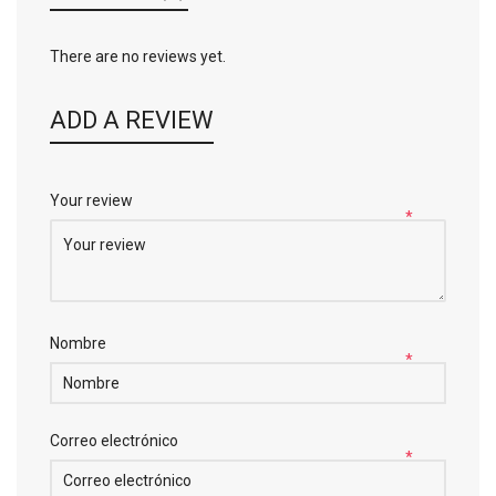
There are no reviews yet.
ADD A REVIEW
Your review
*
Nombre
*
Correo electrónico
*