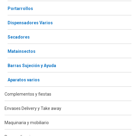
Portarrollos
Dispensadores Varios
Secadores
Matainsectos
Barras Sujeción y Ayuda
Aparatos varios
Complementos y fiestas
Envases Delivery y Take away
Maquinaria y mobiliario