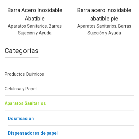
Barra Acero Inoxidable
Barra acero inoxidable
Abatible
abatible pie
Aparatos Sanitarios
,
Barras
Aparatos Sanitarios
,
Barras
Sujeción y Ayuda
Sujeción y Ayuda
Categorías
Productos Químicos
Celulosa y Papel
Aparatos Sanitarios
Dosificación
Dispensadores de papel