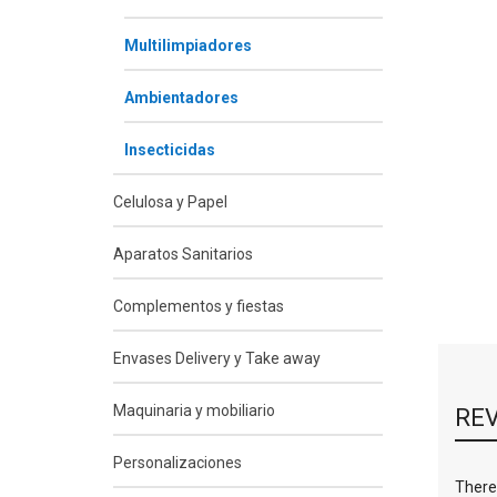
Multilimpiadores
Ambientadores
Insecticidas
Celulosa y Papel
Aparatos Sanitarios
Complementos y fiestas
Envases Delivery y Take away
Maquinaria y mobiliario
RE
Personalizaciones
There 