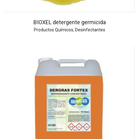
BIOXEL detergente germicida
Productos Químicos
,
Desinfectantes