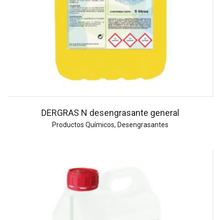
DERGRAS N desengrasante general
Productos Químicos
,
Desengrasantes