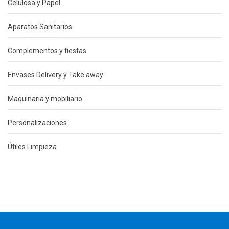
Celulosa y Papel
Aparatos Sanitarios
Complementos y fiestas
Envases Delivery y Take away
Maquinaria y mobiliario
Personalizaciones
Útiles Limpieza