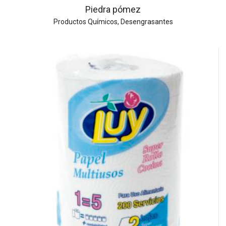
Piedra pómez
Productos Químicos
,
Desengrasantes