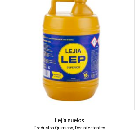
Lejía suelos
Productos Químicos
,
Desinfectantes