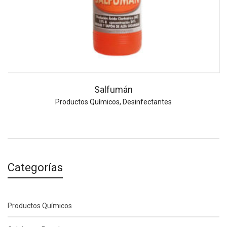
Salfumán
Productos Químicos
,
Desinfectantes
Categorías
Productos Químicos