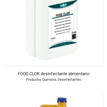
FOOD CLOR desinfectante alimentario
Productos Químicos
,
Desinfectantes