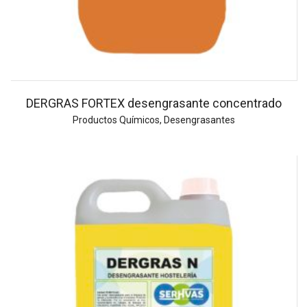
DERGRAS FORTEX desengrasante concentrado
Productos Químicos
,
Desengrasantes