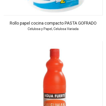
Rollo papel cocina compacto PASTA GOFRADO
Celulosa y Papel
,
Celulosa Variada