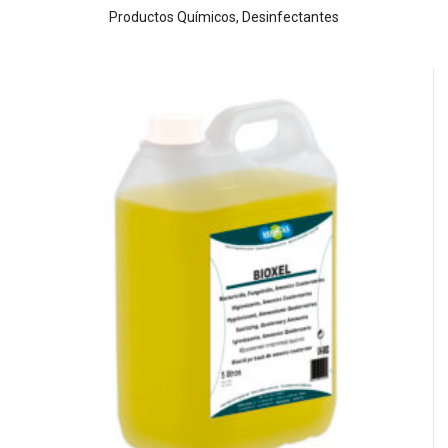
Productos Químicos
,
Desinfectantes