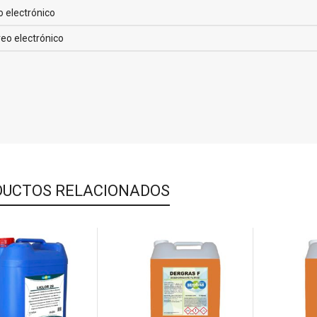
o electrónico
UCTOS RELACIONADOS