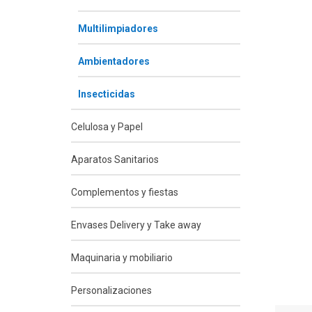
Multilimpiadores
Ambientadores
Insecticidas
Celulosa y Papel
Aparatos Sanitarios
Complementos y fiestas
Envases Delivery y Take away
Maquinaria y mobiliario
Personalizaciones