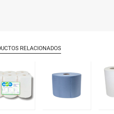
UCTOS RELACIONADOS