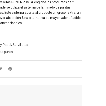
villetas PUNTA PUNTA engloba los productos de 2
nde se utiliza el sistema de laminado de puntas
as. Este sistema aporta al producto un grosor extra, un
yor absorción. Una alternativa de mayor valor añadido
ú convencionales.
 y Papel
,
Servilletas
ta punta