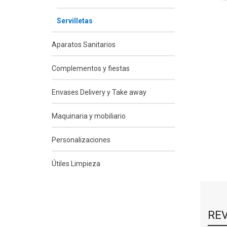
Servilletas
Aparatos Sanitarios
Complementos y fiestas
Envases Delivery y Take away
Maquinaria y mobiliario
Personalizaciones
Útiles Limpieza
RE