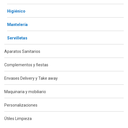
Higiénico
Mantelería
Servilletas
Aparatos Sanitarios
Complementos y fiestas
Envases Delivery y Take away
Maquinaria y mobiliario
Personalizaciones
Útiles Limpieza