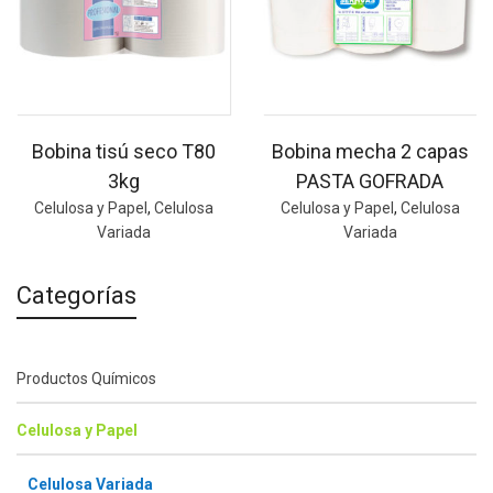
Bobina tisú seco T80
Bobina mecha 2 capas
3kg
PASTA GOFRADA
Celulosa y Papel
,
Celulosa
Celulosa y Papel
,
Celulosa
Variada
Variada
Categorías
Productos Químicos
Celulosa y Papel
Celulosa Variada