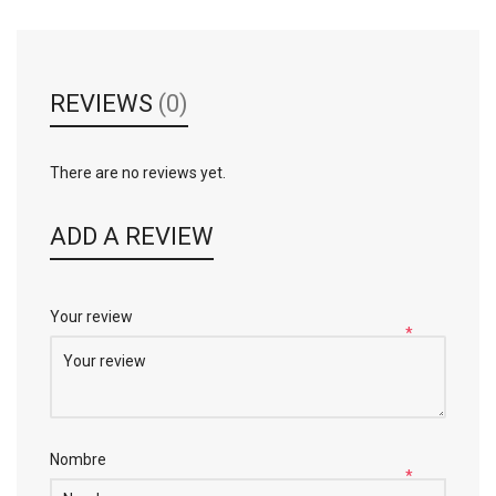
REVIEWS
(0)
There are no reviews yet.
ADD A REVIEW
Your review
*
Nombre
*