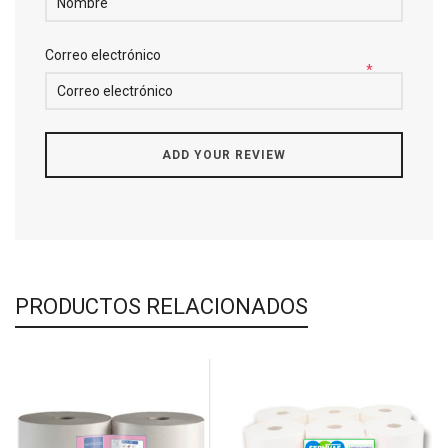
Correo electrónico
*
PRODUCTOS RELACIONADOS