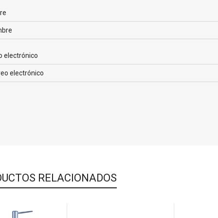
re
o electrónico
UCTOS RELACIONADOS