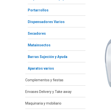
Portarrollos
Dispensadores Varios
Secadores
Matainsectos
Barras Sujeción y Ayuda
Aparatos varios
Complementos y fiestas
Envases Delivery y Take away
Maquinaria y mobiliario