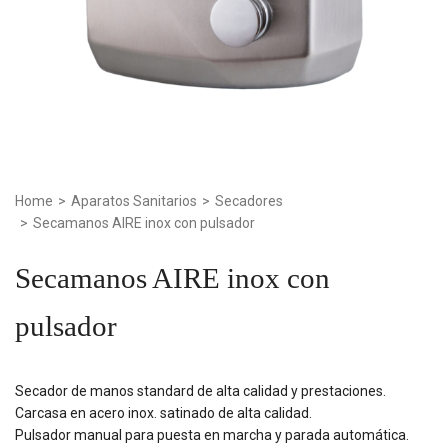
Home
>
Aparatos Sanitarios
>
Secadores
>
Secamanos AIRE inox con pulsador
Secamanos AIRE inox con
pulsador
Secador de manos standard de alta calidad y prestaciones.
Carcasa en acero inox. satinado de alta calidad.
Pulsador manual para puesta en marcha y parada automática.