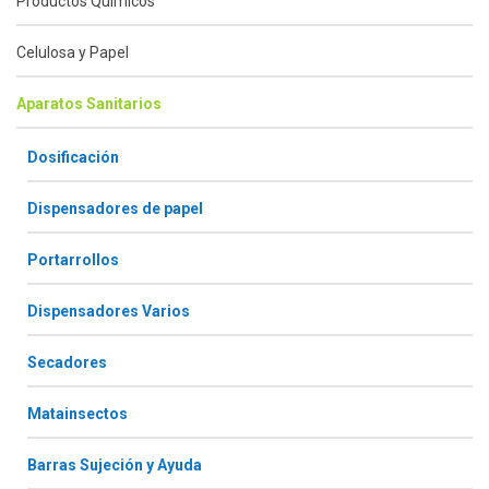
Productos Químicos
Celulosa y Papel
Aparatos Sanitarios
Dosificación
Dispensadores de papel
Portarrollos
Dispensadores Varios
Secadores
Matainsectos
Barras Sujeción y Ayuda