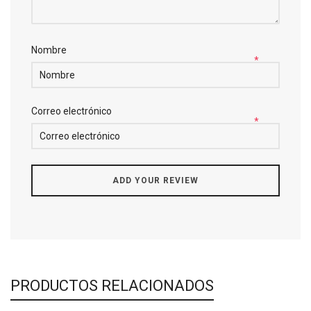
Nombre
*
Correo electrónico
*
PRODUCTOS RELACIONADOS