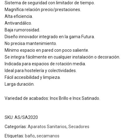
Sistema de seguridad con limitador de tiempo.
Magnífica relación precio/prestaciones.
Alta eficiencia.
Antivandálico.
Baja rumorosidad.
Diseño innovador integrado en la gama Futura.
No precisa mantenimiento.
Mínimo espacio en pared con poco saliente.
Se integra fácilmente en cualquier instalación o decoración.
Indicada para espacios de rotación media.
Ideal para hostelería y colectividades.
Fácil accesibilidad y limpieza.
Larga duración.
Variedad de acabados: Inox Brillo e Inox Satinado.
SKU:
AS/SA2020
Categorías:
Aparatos Sanitarios
,
Secadores
Etiquetas:
baño
,
secamanos