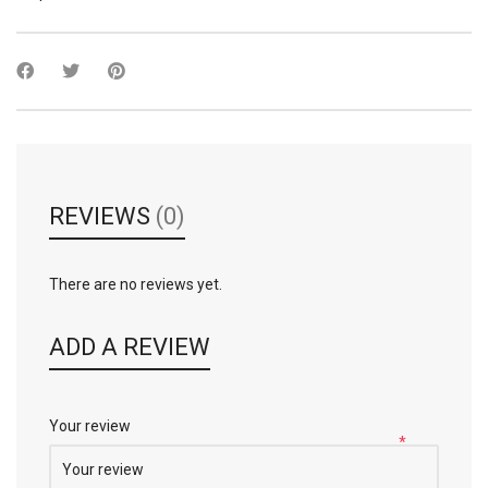
REVIEWS
(0)
There are no reviews yet.
ADD A REVIEW
Your review
*