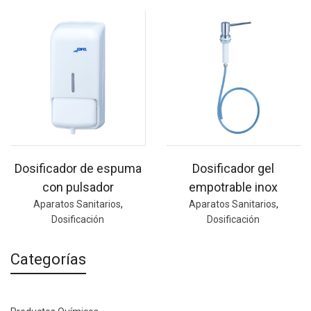
Dosificador de espuma
Dosificador gel
con pulsador
empotrable inox
Aparatos Sanitarios
,
Aparatos Sanitarios
,
Dosificación
Dosificación
Categorías