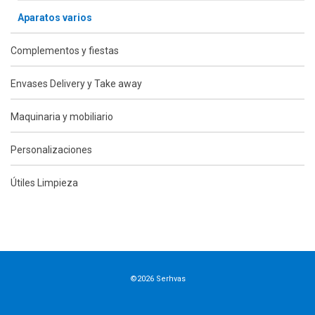
Aparatos varios
Complementos y fiestas
Envases Delivery y Take away
Maquinaria y mobiliario
Personalizaciones
Útiles Limpieza
©2026 Serhvas