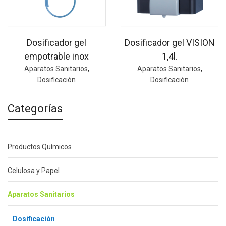
Dosificador gel
Dosificador gel VISION
empotrable inox
1,4l.
Aparatos Sanitarios
,
Aparatos Sanitarios
,
Dosificación
Dosificación
Categorías
Productos Químicos
Celulosa y Papel
Aparatos Sanitarios
Dosificación