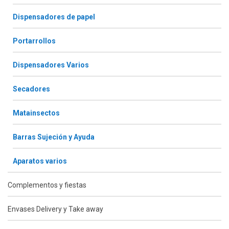
Dispensadores de papel
Portarrollos
Dispensadores Varios
Secadores
Matainsectos
Barras Sujeción y Ayuda
Aparatos varios
Complementos y fiestas
Envases Delivery y Take away