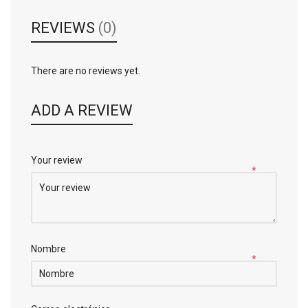
REVIEWS
(0)
There are no reviews yet.
ADD A REVIEW
Your review
*
Nombre
*