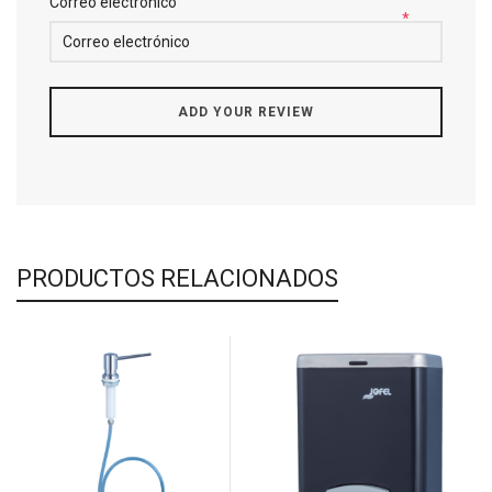
Correo electrónico
*
PRODUCTOS RELACIONADOS