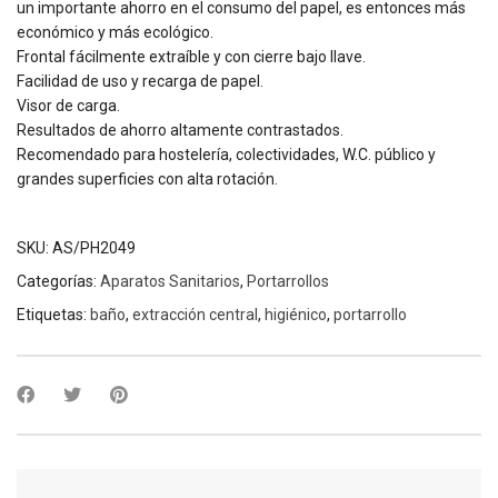
un importante ahorro en el consumo del papel, es entonces más
económico y más ecológico.
Frontal fácilmente extraíble y con cierre bajo llave.
Facilidad de uso y recarga de papel.
Visor de carga.
Resultados de ahorro altamente contrastados.
Recomendado para hostelería, colectividades, W.C. público y
grandes superficies con alta rotación.
SKU:
AS/PH2049
Categorías:
Aparatos Sanitarios
,
Portarrollos
Etiquetas:
baño
,
extracción central
,
higiénico
,
portarrollo