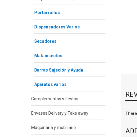
Portarrollos
Dispensadores Varios
Secadores
Matainsectos
Barras Sujeción y Ayuda
Aparatos varios
RE
Complementos y fiestas
Envases Delivery y Take away
There 
Maquinaria y mobiliario
ADD