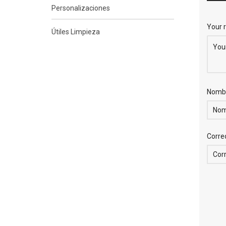
Personalizaciones
Your 
Útiles Limpieza
Nomb
Corre