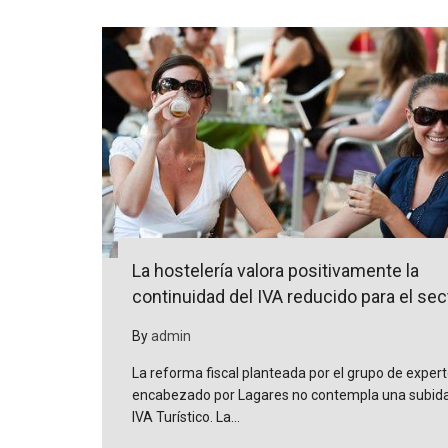
La hostelería valora positivamente la
continuidad del IVA reducido para el sec
By
admin
La reforma fiscal planteada por el grupo de exper
encabezado por Lagares no contempla una subida
IVA Turístico. La…