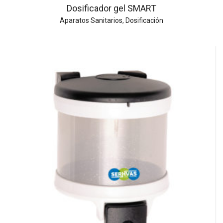
Dosificador gel SMART
Aparatos Sanitarios
,
Dosificación