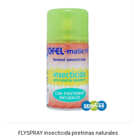
FLYSPRAY insecticida piretrinas naturales