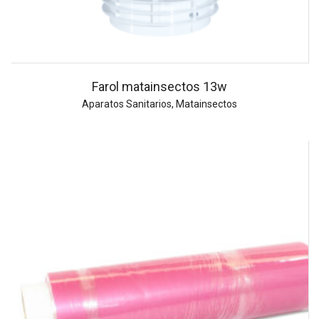
Farol matainsectos 13w
Aparatos Sanitarios
,
Matainsectos