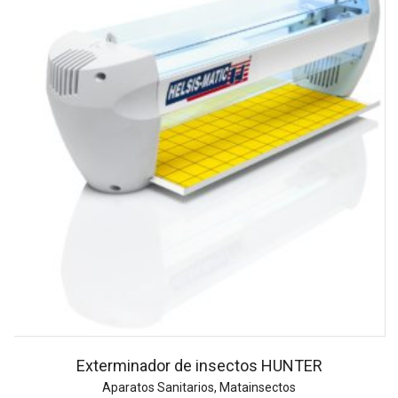
Exterminador de insectos HUNTER
Aparatos Sanitarios
,
Matainsectos