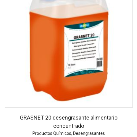
GRASNET 20 desengrasante alimentario
concentrado
Productos Químicos
,
Desengrasantes