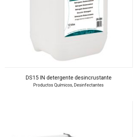
DS15 IN detergente desincrustante
Productos Químicos
,
Desinfectantes