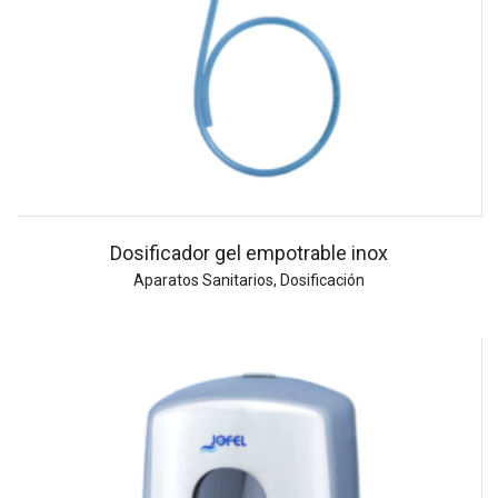
Dosificador gel empotrable inox
Aparatos Sanitarios
,
Dosificación