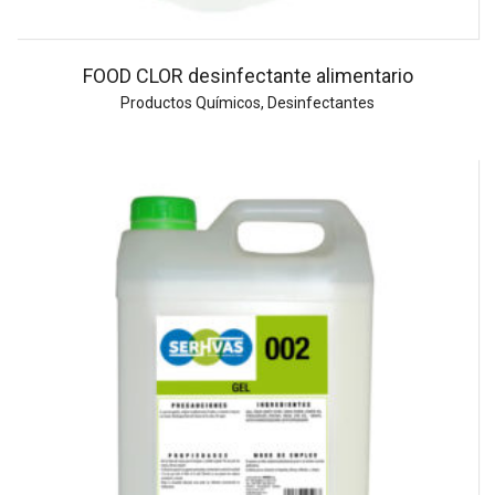
FOOD CLOR desinfectante alimentario
Productos Químicos
,
Desinfectantes