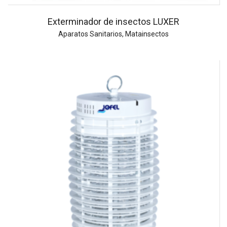
Exterminador de insectos LUXER
Aparatos Sanitarios
,
Matainsectos