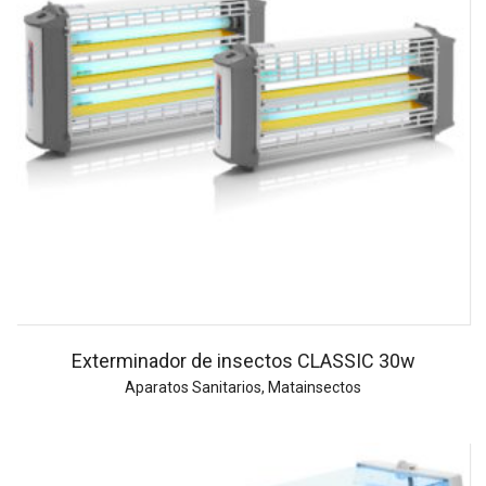
Exterminador de insectos CLASSIC 30w
Aparatos Sanitarios
,
Matainsectos