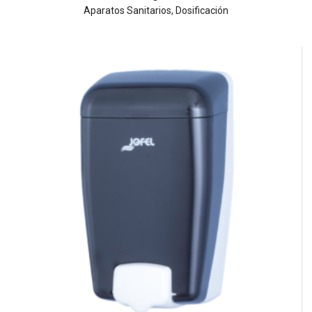
Aparatos Sanitarios
,
Dosificación