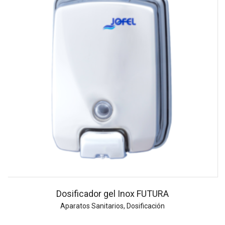
Dosificador gel Inox FUTURA
Aparatos Sanitarios
,
Dosificación