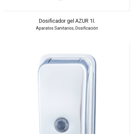
Dosificador gel AZUR 1l.
Aparatos Sanitarios
,
Dosificación