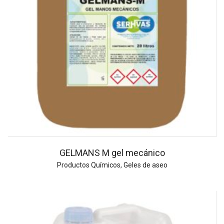
GELMANS M gel mecánico
Productos Químicos
,
Geles de aseo