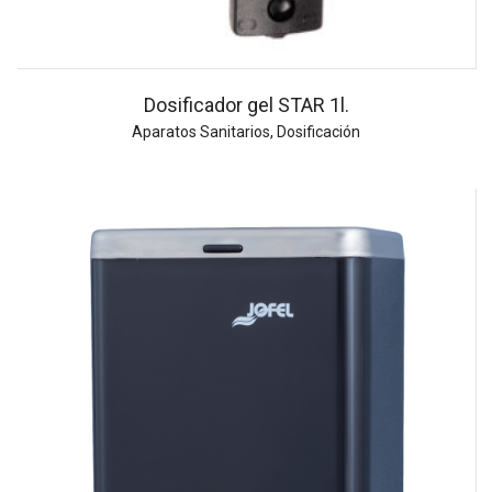
Dosificador gel STAR 1l.
Aparatos Sanitarios
,
Dosificación