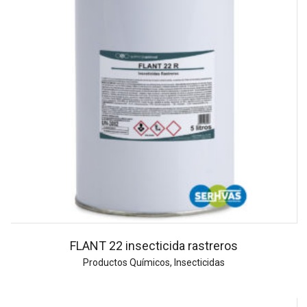
FLANT 22 insecticida rastreros
Productos Químicos
,
Insecticidas