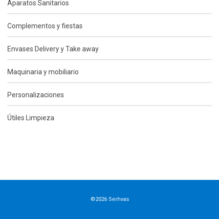
Aparatos Sanitarios
Complementos y fiestas
Envases Delivery y Take away
Maquinaria y mobiliario
Personalizaciones
Útiles Limpieza
©2026 Serhvas