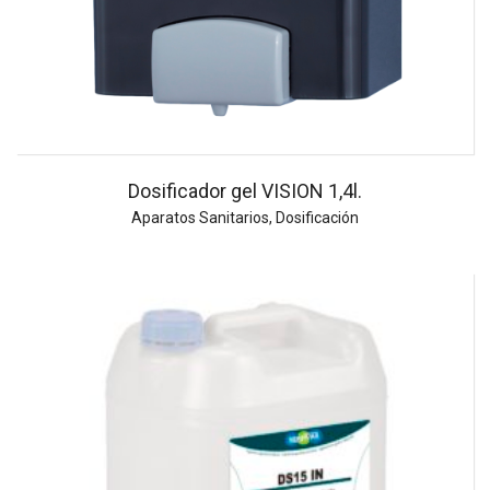
Dosificador gel VISION 1,4l.
Aparatos Sanitarios
,
Dosificación