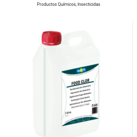
Productos Químicos
,
Insecticidas