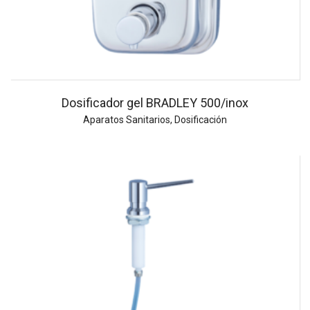
Dosificador gel BRADLEY 500/inox
Aparatos Sanitarios
,
Dosificación