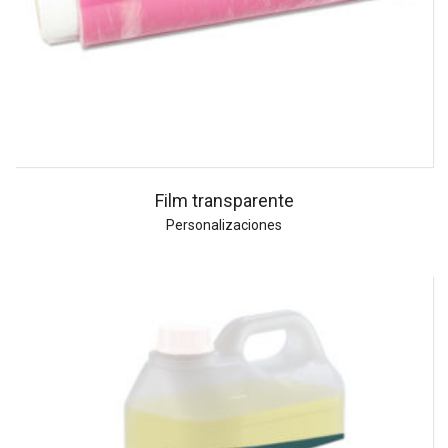
Film transparente
Personalizaciones