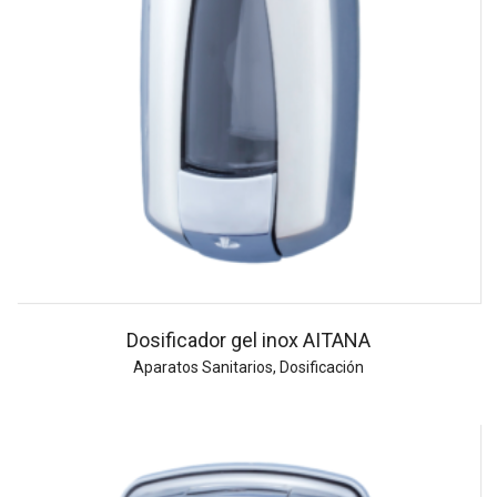
Dosificador gel inox AITANA
Aparatos Sanitarios
,
Dosificación