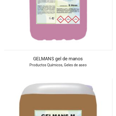
GELMANS gel de manos
Productos Químicos
,
Geles de aseo