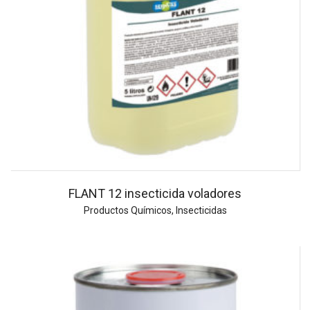
FLANT 12 insecticida voladores
Productos Químicos
,
Insecticidas