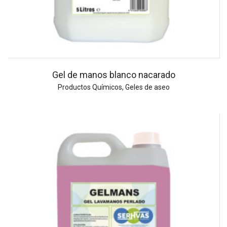
Gel de manos blanco nacarado
Productos Químicos
,
Geles de aseo