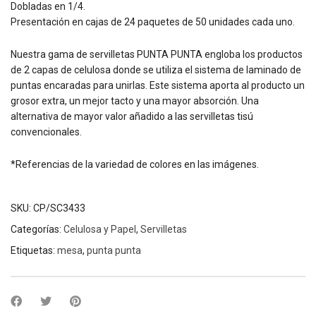
Dobladas en 1/4.
Presentación en cajas de 24 paquetes de 50 unidades cada uno.
Nuestra gama de servilletas PUNTA PUNTA engloba los productos
de 2 capas de celulosa donde se utiliza el sistema de laminado de
puntas encaradas para unirlas. Este sistema aporta al producto un
grosor extra, un mejor tacto y una mayor absorción. Una
alternativa de mayor valor añadido a las servilletas tisú
convencionales.
*Referencias de la variedad de colores en las imágenes.
SKU:
CP/SC3433
Categorías:
Celulosa y Papel
,
Servilletas
Etiquetas:
mesa
,
punta punta