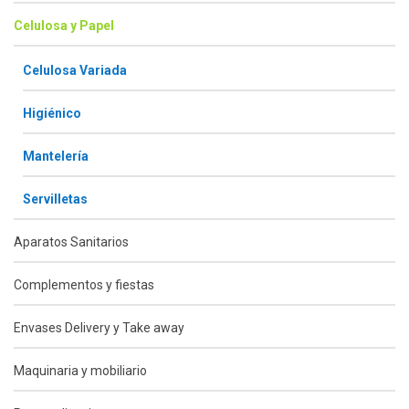
Celulosa y Papel
Celulosa Variada
Higiénico
Mantelería
Servilletas
Aparatos Sanitarios
Complementos y fiestas
Envases Delivery y Take away
Maquinaria y mobiliario