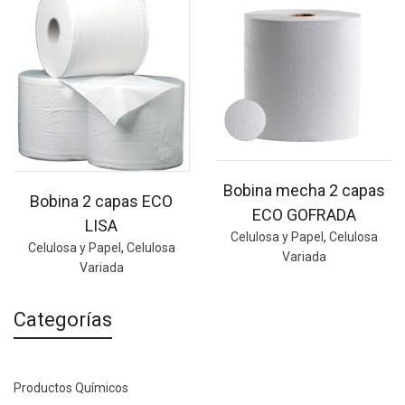
Bobina mecha 2 capas
Bobina 2 capas ECO
ECO GOFRADA
LISA
Celulosa y Papel
,
Celulosa
Celulosa y Papel
,
Celulosa
Variada
Variada
Categorías
Productos Químicos