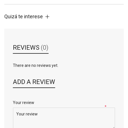
Quizá te interese
REVIEWS
(0)
There are no reviews yet.
ADD A REVIEW
Your review
*