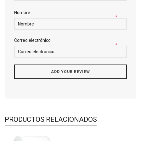
Nombre
*
Correo electrónico
*
PRODUCTOS RELACIONADOS