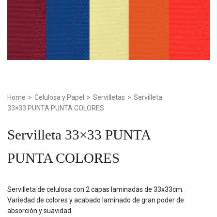
Home
>
Celulosa y Papel
>
Servilletas
>
Servilleta
33×33 PUNTA PUNTA COLORES
Servilleta 33×33 PUNTA
PUNTA COLORES
Servilleta de celulosa con 2 capas laminadas de 33x33cm.
Variedad de colores y acabado laminado de gran poder de
absorción y suavidad.