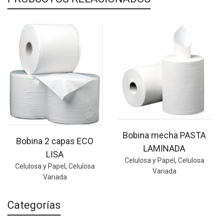
Bobina mecha PASTA
Bobina 2 capas ECO
LAMINADA
LISA
Celulosa y Papel
,
Celulosa
Celulosa y Papel
,
Celulosa
Variada
Variada
Categorías