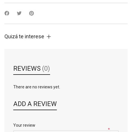
Quizá te interese
REVIEWS
(0)
There are no reviews yet.
ADD A REVIEW
Your review
*