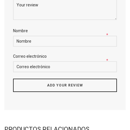
Nombre
*
Correo electrónico
*
PRODUCTOS RELACIONADOS