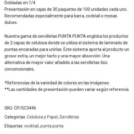
Dobladas en 1/4.
Presentación en cajas de 30 paquetes de 100 unidades cada uno.
Recomendadas especialmente para barra, cocktail o mesas
dulces.
Nuestra gama de servilletas PUNTA PUNTA engloba los productos
de 2 capas de celulosa donde se utiliza el sistema de laminado de
puntas encaradas para unirlas. Este sistema aporta al producto un
grosor extra, un mejor tacto y una mayor absorción. Una
alternativa de mayor valor añadido a las servilletas tisú
convencionales.
*Referencias de la variedad de colores en las imágenes.
**Las cantidades de presentación pueden variar según referencia.
SKU:
CP/SC3446
Categorías:
Celulosa y Papel
,
Servilletas
Etiquetas:
cocktail
,
punta punta