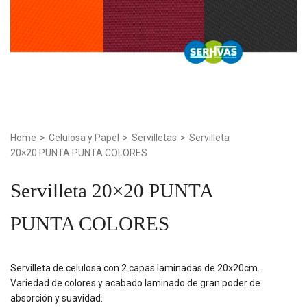
Home
>
Celulosa y Papel
>
Servilletas
>
Servilleta
20×20 PUNTA PUNTA COLORES
Servilleta 20×20 PUNTA
PUNTA COLORES
Servilleta de celulosa con 2 capas laminadas de 20x20cm.
Variedad de colores y acabado laminado de gran poder de
absorción y suavidad.