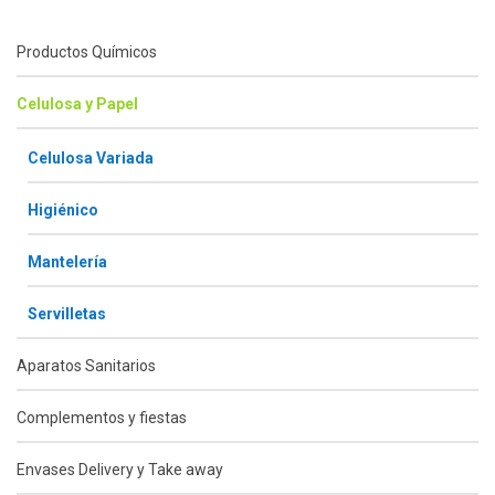
Productos Químicos
Celulosa y Papel
Celulosa Variada
Higiénico
Mantelería
Servilletas
Aparatos Sanitarios
Complementos y fiestas
Envases Delivery y Take away