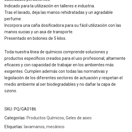
Indicado para la utilización en talleres e industria.
Tras el lavado, deja las manos rehidratadas y un agradable
perfume.
Incorpora una caña dosificadora para su fácil utilización con las
manos sucias y un asa de transporte.
Presentado en bidones de 5 kilos.
Toda nuestra línea de químicos comprende soluciones y
productos específicos creados para el uso profesional, altamente
eficaces y con capacidad de trabajar en los ambientes más
exigentes. Cumplen además con todas las normativas y
legislación de los diferentes sectores de actuación y respetan el
medio ambiente al ser biodegradables y no dañar la capa de
ozono.
SKU:
PQ/GA0186
Categorías:
Productos Químicos
,
Geles de aseo
Etiquetas:
lavamanos
,
mecánico