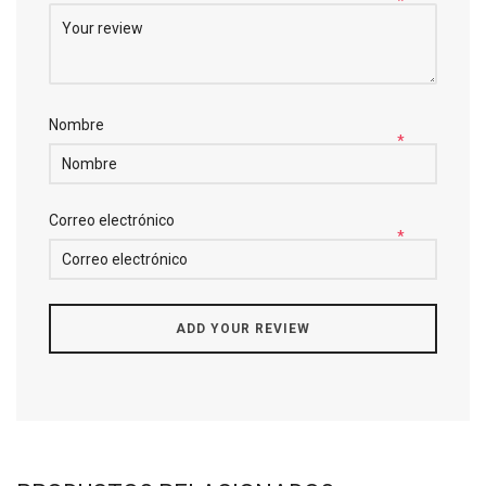
*
Nombre
*
Correo electrónico
*