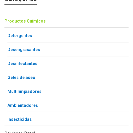
Productos Químicos
Detergentes
Desengrasantes
Desinfectantes
Geles de aseo
Multilimpiadores
Ambientadores
Insecticidas