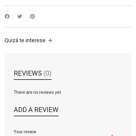
Quizá te interese
REVIEWS
(0)
There are no reviews yet.
ADD A REVIEW
Your review